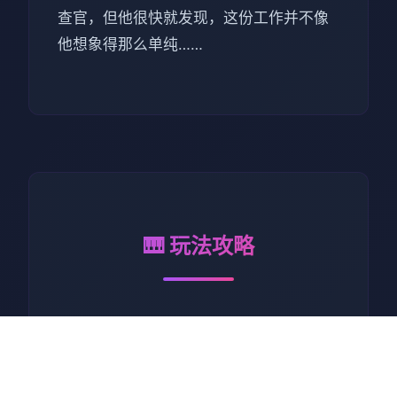
查官，但他很快就发现，这份工作并不像
他想象得那么单纯……
🎹 玩法攻略
作为边境检查站的检查官，您