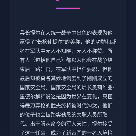
兵长提尔在大统一战争中出色的表现为他
赢得了“长枪使提尔”的美称，他的功勋和威
名在军队中无人不知晓，无人不称赞。所
有人（包括他自己）都以为他会在战争结
束后一路升官，在军队中担任要职，但他
最后却被莫名其妙地调度到了刚刚成立的
国家安全局。国家安全局的局长奥莉维亚·
里德尔解释说这是因为世界在变化，只懂
得舞刀弄枪的武夫终将被时代淘汰，他们
的位子也会被踏实勤恳的文职人员所取
代。出于服从命令的军人天性，提尔接受
了这一任命，成为了新帝国的一名入境检