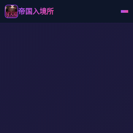
帝国入境所