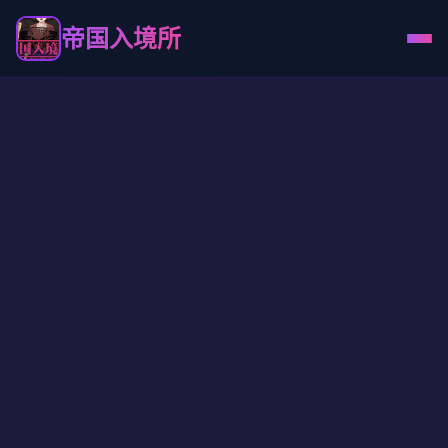
帝国入境所