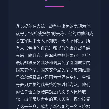
兵长提尔在大统一战争中出色的表现为他
赢得了“长枪使提尔”的美称，他的功勋和威
名在军队中无人不知晓，无人不称赞。所
有人（包括他自己）都以为他会在战争结
束后一路升官，在军队中担任要职，但他
最后却被莫名其妙地调度到了刚刚成立的
国家安全局。国家安全局的局长奥莉维亚·
里德尔解释说这是因为世界在变化，只懂
得舞刀弄枪的武夫终将被时代淘汰，他们
的位子也会被踏实勤恳的文职人员所取
代。出于服从命令的军人天性，提尔接受
了这一任命，成为了新帝国的一名入境检