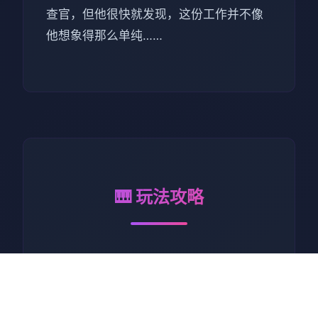
查官，但他很快就发现，这份工作并不像
他想象得那么单纯……
🎹 玩法攻略
作为边境检查站的检查官，您