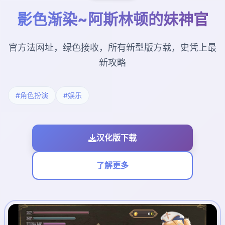
影色渐染~阿斯林顿的妹神官
官方法网址，绿色接收，所有新型版方载，史凭上最
新攻略
#角色扮演
#娱乐
汉化版下载
了解更多