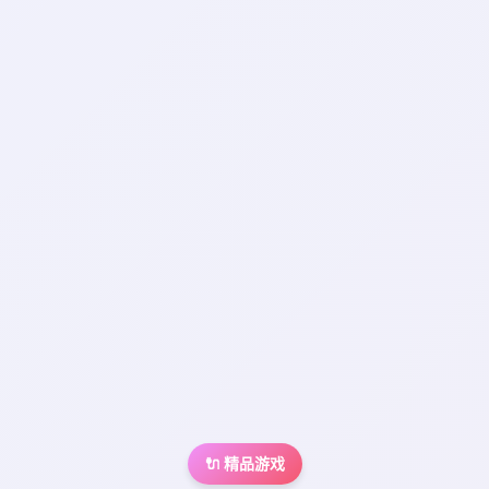
🔌 精品游戏