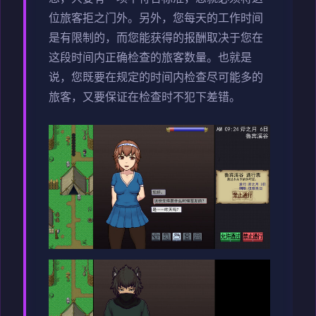
位旅客拒之门外。另外，您每天的工作时间
是有限制的，而您能获得的报酬取决于您在
这段时间内正确检查的旅客数量。也就是
说，您既要在规定的时间内检查尽可能多的
旅客，又要保证在检查时不犯下差错。