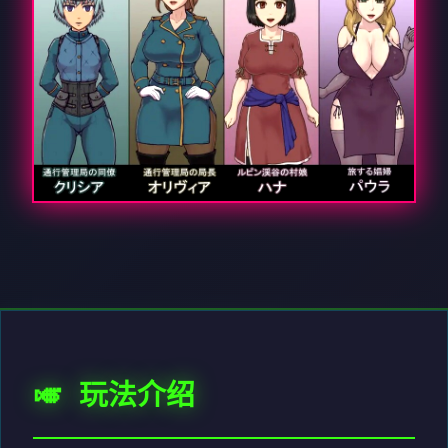
🎺 玩法介绍