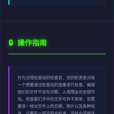
🔒 操作指南
作为边境检查站的检查官，您的职责是对每
一个想要通过检查站的旅客进行检查，确保
他们的文件不存在问题，入境理由也合理可
信。但旅客们手中的文件可并不简单，您需
要逐一核对文件上的日期，照片以及各种信
息，只要有一项不符合标准，您就必须将这