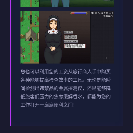
您也可以利用您的工资从旅行商人手中购买
各种能够提高检查效率的工具。无论是能瞬
间检测出违禁品的金属探测仪，还是能够降
低旅客们压力的焦虑缓解香水，都能为您的
工作打开一扇扇便利之门！