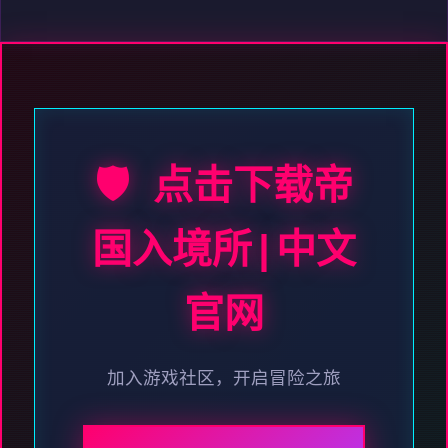
🛡️ 点击下载帝
国入境所|中文
官网
加入游戏社区，开启冒险之旅