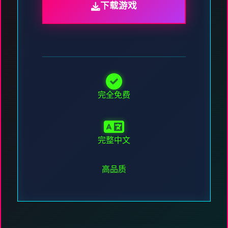
下载游戏
完全免费
完整中文
高品质