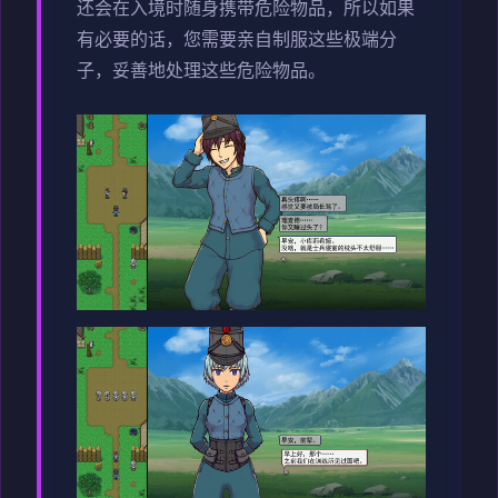
还会在入境时随身携带危险物品，所以如果
有必要的话，您需要亲自制服这些极端分
子，妥善地处理这些危险物品。