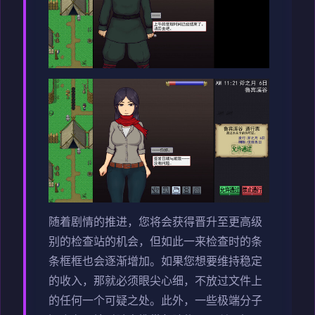
随着剧情的推进，您将会获得晋升至更高级
别的检查站的机会，但如此一来检查时的条
条框框也会逐渐增加。如果您想要维持稳定
的收入，那就必须眼尖心细，不放过文件上
的任何一个可疑之处。此外，一些极端分子