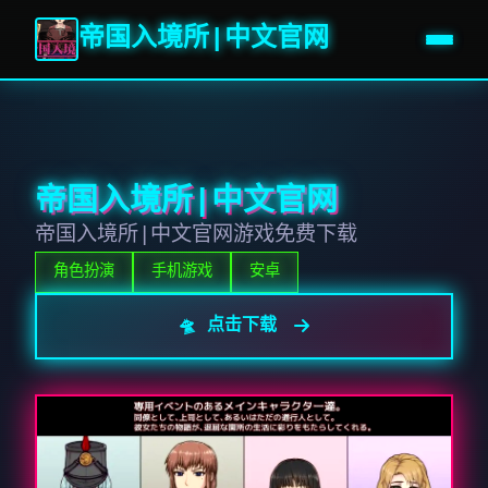
帝国入境所|中文官网
帝国入境所|中文官网
帝国入境所|中文官网游戏免费下载
角色扮演
手机游戏
安卓
🛸 点击下载