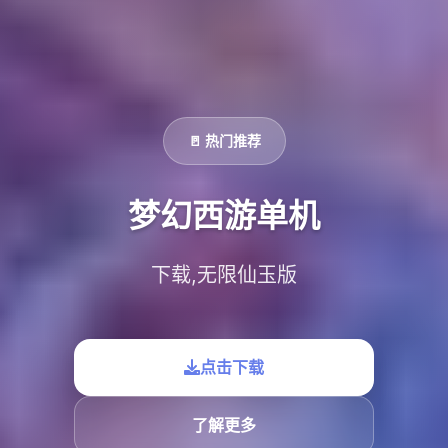
🚪 热门推荐
梦幻西游单机
下载,无限仙玉版
点击下载
了解更多