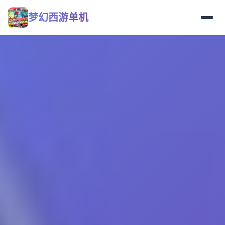
梦幻西游单机