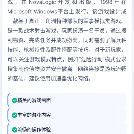
戏，由NovaLogic开发和出版，1998年在
Microsoft Windows平台上发行。该游戏设计成
一款基于真正三角洲特种部队的军事模拟类游戏。
是一款战术射击游戏，玩家扮演一名干员，通过搜
刮物资、完成任务并成功撤离，同时需要了解兵种
技能、枪械特性及配件搭配等技巧。对于新玩家，
可以关注游戏模式特点，例如“危险行动”模式要求
搜集高价值物资并安全撤离。网络连接是游玩流畅
的基础，建议使用加速器优化网络。
精美的游戏画面
丰富的游戏内容
流畅的操作体验