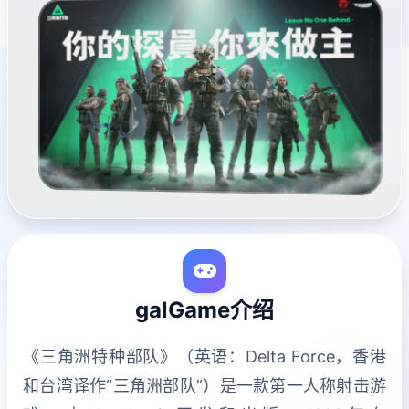
galGame介绍
《三角洲特种部队》（英语：Delta Force，香港
和台湾译作“三角洲部队”）是一款第一人称射击游