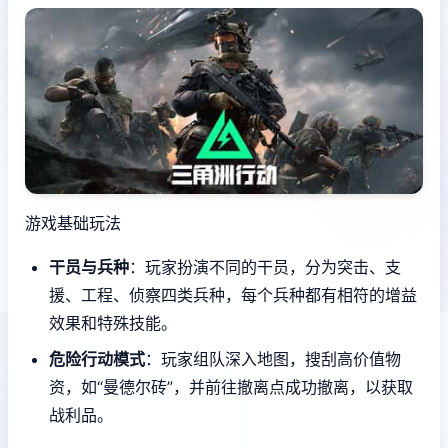
游戏基础玩法
干员与兵种
：玩家扮演不同的干员，分为突击、支
援、工程、侦察四类兵种，每个兵种都有相符的增益
效果和特殊技能。
危险行动模式
：玩家组队深入地图，搜刮高价值物
资，如“曼德尔砖”，并前往撤离点成功撤离，以获取
战利品。