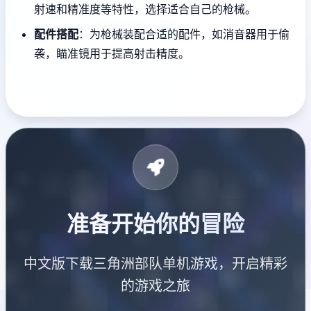
射速和精准度等特性，选择适合自己的枪械。
配件搭配
：为枪械装配合适的配件，如消音器用于偷
袭，瞄准镜用于提高射击精度。
准备开始你的冒险
中文版下载三角洲部队单机游戏，开启精彩
的游戏之旅