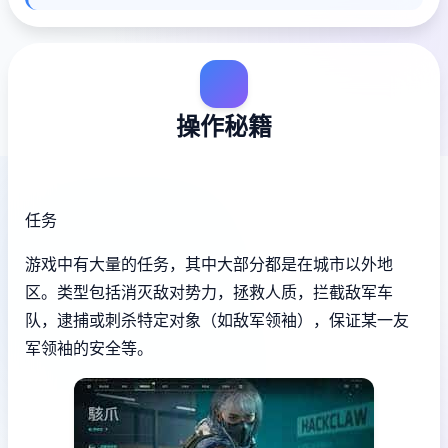
操作秘籍
任务
游戏中有大量的任务，其中大部分都是在城市以外地
区。类型包括消灭敌对势力，拯救人质，拦截敌军车
队，逮捕或刺杀特定对象（如敌军领袖），保证某一友
军领袖的安全等。