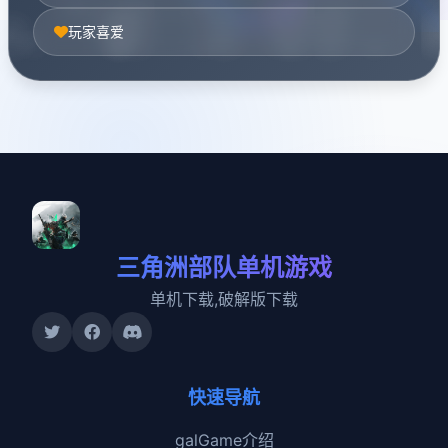
玩家喜爱
三角洲部队单机游戏
单机下载,破解版下载
快速导航
galGame介绍