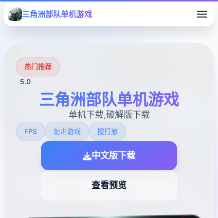
三角洲部队单机游戏
热门推荐
5.0
三角洲部队单机游戏
单机下载,破解版下载
FPS
射击游戏
搜打撤
中文版下载
查看预览