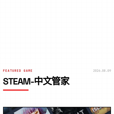
FEATURED GAME
2026.08.09
STEAM-中文管家