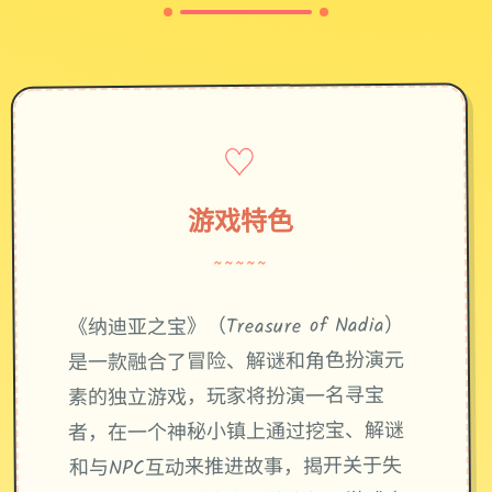
♡
游戏特色
~~~~~
《纳迪亚之宝》（Treasure of Nadia）
是一款融合了冒险、解谜和角色扮演元
素的独立游戏，玩家将扮演一名寻宝
者，在一个神秘小镇上通过挖宝、解谜
和与NPC互动来推进故事，揭开关于失