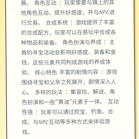
展。 角色互动 ：玩家需要与镇上的其
他角色互动，提升好感度，并与NPC进
行交易。 合成系统 ：游戏提供了丰富
的合成配方，玩家可以在祭坛中合成各
种物品和装备。 角色扮演与养成 ：主
角的寻宝活动会影响好感度、装备和金
钱，这些元素共同构成游戏的养成体
验。 核心特色 丰富的剧情内容 ：游戏
围绕寻宝和父亲之死展开，剧情深入人
心。 多样的玩法 ：集冒险、解谜、角
色扮演和一些“黄油”元素于一体。 互动
性强 ：玩家可以通过挖宝、钓鱼、合
成、与NPC互动等多种方式来体验游
戏。