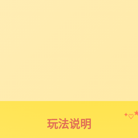
♡
✦
玩法说明