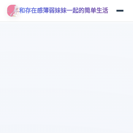
和存在感薄弱妹妹一起的简单生活