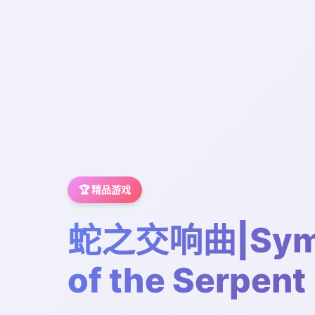
🏆 精品游戏
蛇之交响曲|Sym
of the Serpent