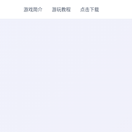
游戏简介
游玩教程
点击下载