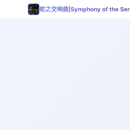
蛇之交响曲|Symphony of the Ser