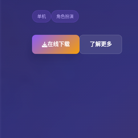
单机
角色扮演
在线下载
了解更多