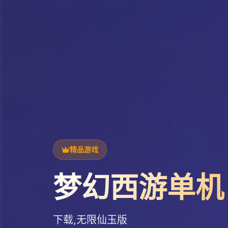
精品游戏
梦幻西游单机
下载,无限仙玉版