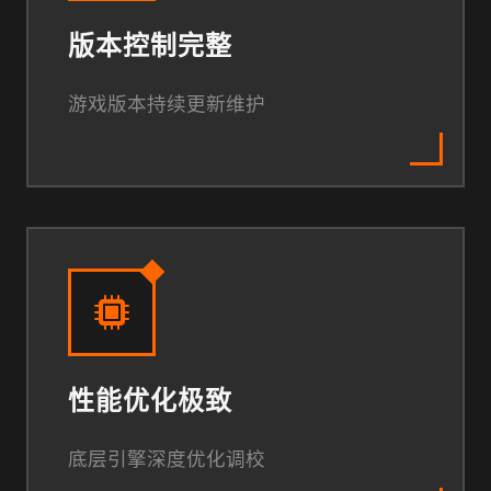
版本控制完整
游戏版本持续更新维护
性能优化极致
底层引擎深度优化调校