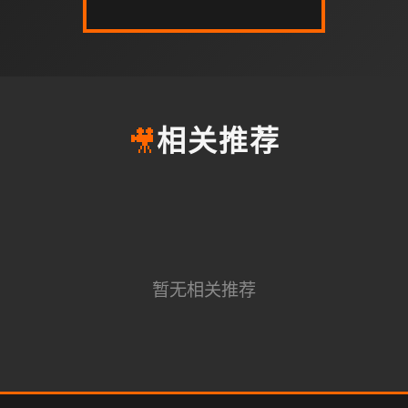
🎥
相关推荐
暂无相关推荐