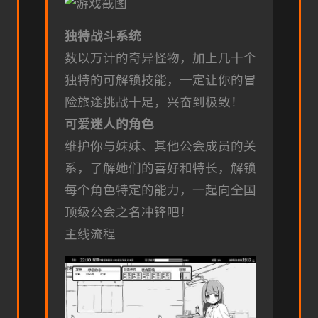
独特战斗系统
数以万计的奇异怪物，加上几十个
独特的可解锁技能，一定让你的冒
险旅途挑战十足，兴奋到极致！
可爱迷人的角色
维护你与妹妹、其他公会成员的关
系，了解她们的喜好和特长，解锁
每个角色特定的能力，一起向全国
顶级公会之名冲锋吧！
主线流程