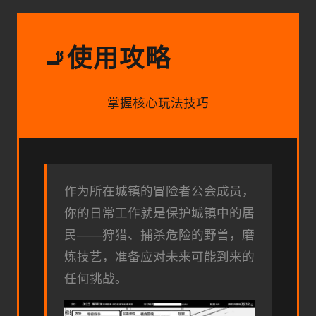
使用攻略
🚬
掌握核心玩法技巧
作为所在城镇的冒险者公会成员，
你的日常工作就是保护城镇中的居
民——狩猎、捕杀危险的野兽，磨
炼技艺，准备应对未来可能到来的
任何挑战。