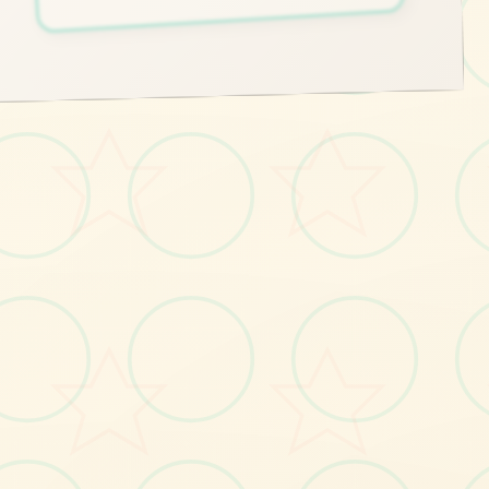
📁
画面艺术展
感受游戏的视觉魅力