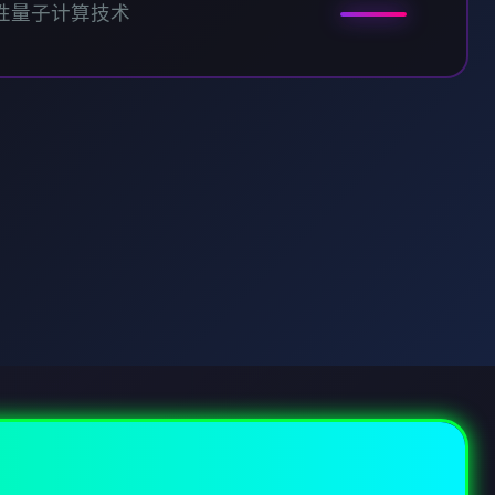
性量子计算技术