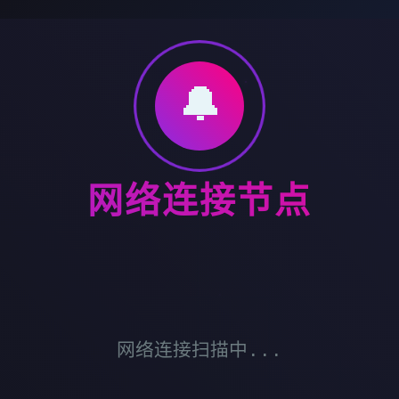
🔔
网络连接节点
网络连接扫描中...