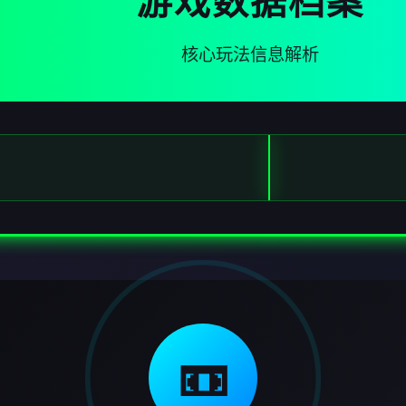
游戏数据档案
核心玩法信息解析
📼