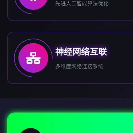
先进人工智能算法优化
神经网络互联
多维度网络连接系统