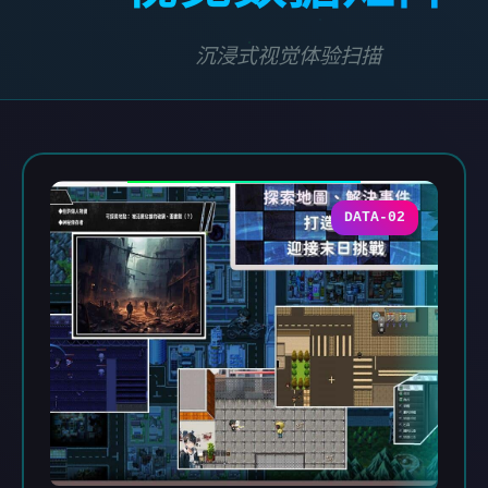
沉浸式视觉体验扫描
DATA-02