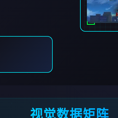
视觉数据矩阵