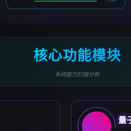
核心功能模块
系统能力扫描分析
量