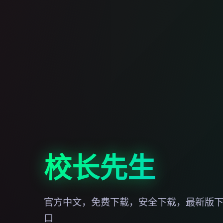
校长先生
官方中文，免费下载，安全下载，最新版
口