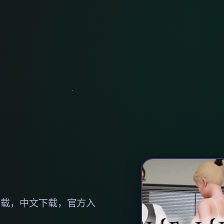
下载，中文下载，官方入