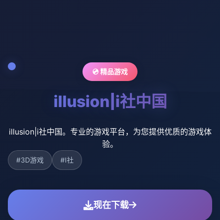
💿 精品游戏
illusion|i社中国
illusion|i社中国。专业的游戏平台，为您提供优质的游戏体
验。
#3D游戏
#I社
现在下载